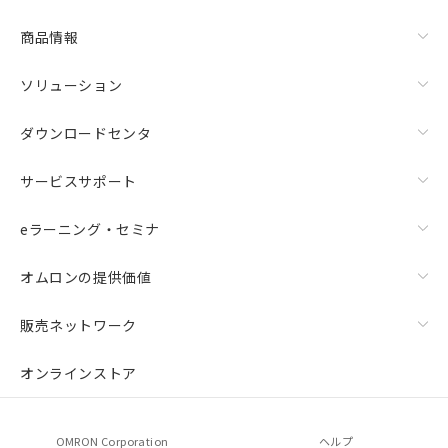
商品情報
ソリューション
ダウンロードセンタ
サービスサポート
eラーニング・セミナ
オムロンの提供価値
販売ネットワーク
オンラインストア
OMRON Corporation
ヘルプ