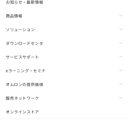
お知らせ・最新情報
商品情報
ソリューション
ダウンロードセンタ
サービスサポート
eラーニング・セミナ
オムロンの提供価値
販売ネットワーク
オンラインストア