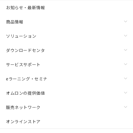
お知らせ・最新情報
商品情報
ソリューション
ダウンロードセンタ
サービスサポート
eラーニング・セミナ
オムロンの提供価値
販売ネットワーク
オンラインストア