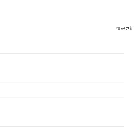
情報更新：2