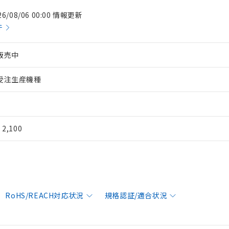
26/08/06 00:00 情報更新
件
販売中
受注生産機種
¥ 2,100
RoHS/REACH対応状況
規格認証/適合状況