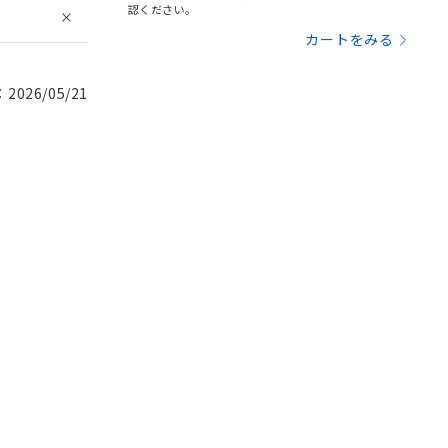
認ください。
カートをみる
026/05/21