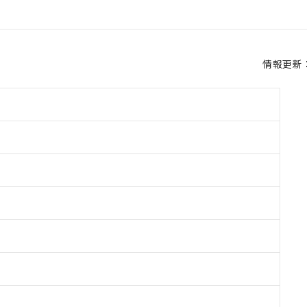
情報更新：2