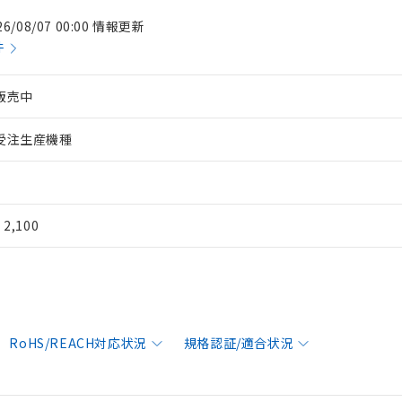
26/08/07 00:00 情報更新
件
販売中
受注生産機種
¥ 2,100
RoHS/REACH対応状況
規格認証/適合状況