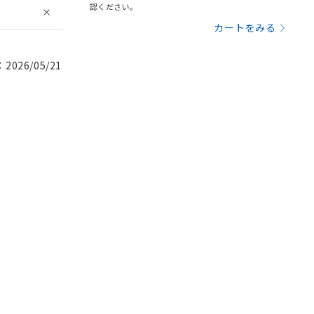
認ください。
カートをみる
026/05/21