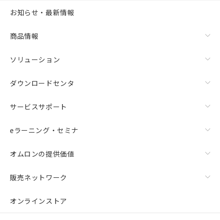
お知らせ・最新情報
商品情報
ソリューション
ダウンロードセンタ
サービスサポート
eラーニング・セミナ
オムロンの提供価値
販売ネットワーク
オンラインストア