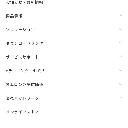
お知らせ・最新情報
商品情報
ソリューション
ダウンロードセンタ
サービスサポート
eラーニング・セミナ
オムロンの提供価値
販売ネットワーク
オンラインストア