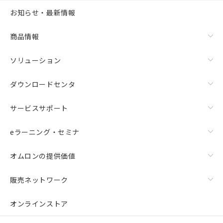
お知らせ・最新情報
商品情報
ソリューション
ダウンロードセンタ
サービスサポート
eラーニング・セミナ
オムロンの提供価値
販売ネットワーク
オンラインストア