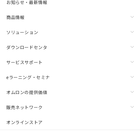
お知らせ・最新情報
商品情報
ソリューション
ダウンロードセンタ
サービスサポート
eラーニング・セミナ
オムロンの提供価値
販売ネットワーク
オンラインストア