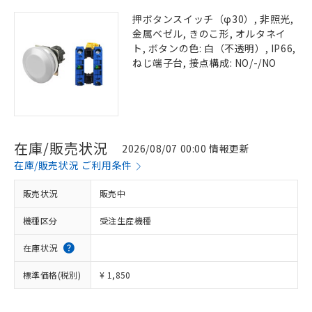
押ボタンスイッチ（φ30）, 非照光,
金属ベゼル, きのこ形, オルタネイ
ト, ボタンの色: 白（不透明）, IP66,
ねじ端子台, 接点構成: NO/-/NO
在庫/販売状況
2026/08/07 00:00 情報更新
在庫/販売状況 ご利用条件
販売状況
販売中
機種区分
受注生産機種
在庫状況
標準価格(税別)
¥ 1,850