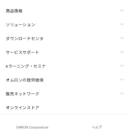
商品情報
ソリューション
ダウンロードセンタ
サービスサポート
eラーニング・セミナ
オムロンの提供価値
販売ネットワーク
オンラインストア
OMRON Corporation
ヘルプ