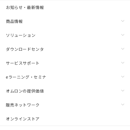
お知らせ・最新情報
商品情報
ソリューション
ダウンロードセンタ
サービスサポート
eラーニング・セミナ
オムロンの提供価値
販売ネットワーク
オンラインストア