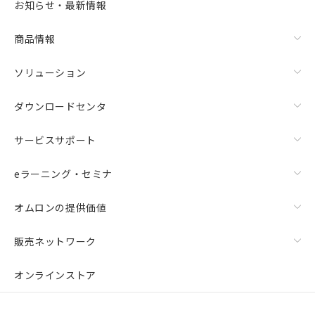
お知らせ・最新情報
商品情報
ソリューション
ダウンロードセンタ
サービスサポート
eラーニング・セミナ
オムロンの提供価値
販売ネットワーク
オンラインストア