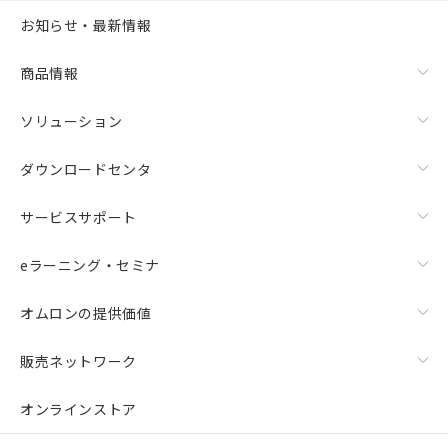
お知らせ・最新情報
商品情報
ソリューション
ダウンロードセンタ
サービスサポート
eラーニング・セミナ
オムロンの提供価値
販売ネットワーク
オンラインストア