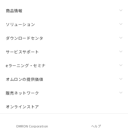
商品情報
ソリューション
ダウンロードセンタ
サービスサポート
eラーニング・セミナ
オムロンの提供価値
販売ネットワーク
オンラインストア
OMRON Corporation
ヘルプ