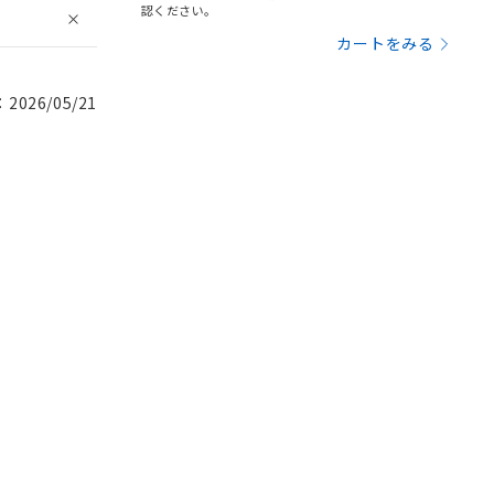
認ください。
カートをみる
026/05/21