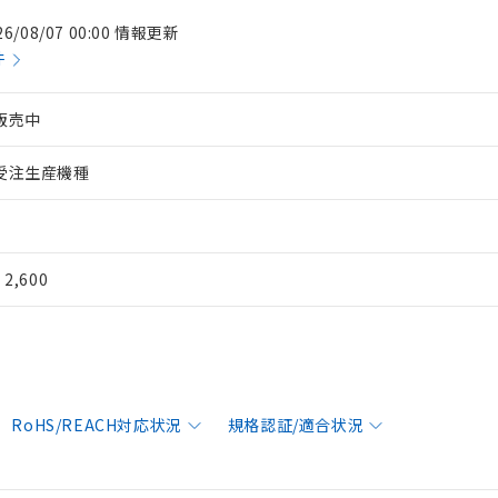
26/08/07 00:00 情報更新
件
販売中
受注生産機種
¥ 2,600
RoHS/REACH対応状況
規格認証/適合状況