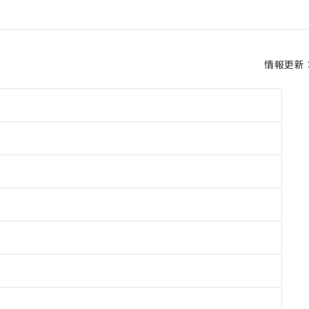
情報更新：2