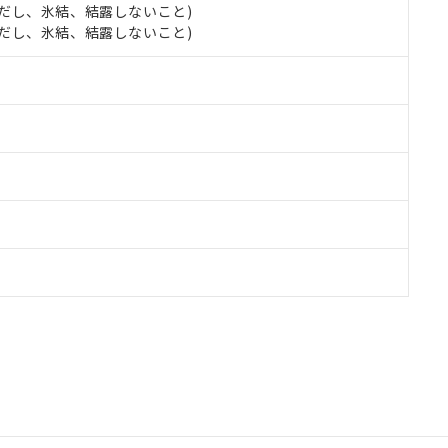
 (ただし、氷結、結露しないこと)
 (ただし、氷結、結露しないこと)