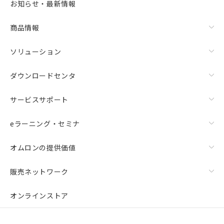
お知らせ・最新情報
商品情報
ソリューション
ダウンロードセンタ
サービスサポート
eラーニング・セミナ
オムロンの提供価値
販売ネットワーク
オンラインストア