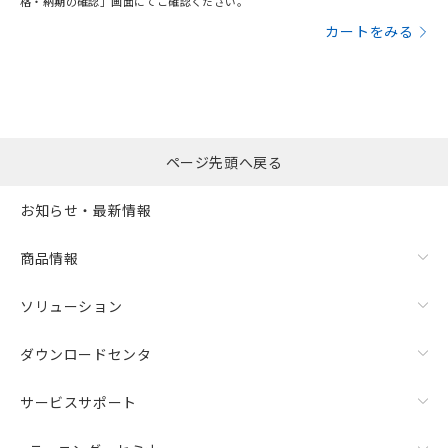
格・納期の確認」画面にてご確認ください。
カートをみる
ページ先頭へ戻る
お知らせ・最新情報
商品情報
ソリューション
ダウンロードセンタ
サービスサポート