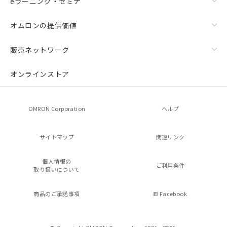
eラーニング・セミナ
オムロンの提供価値
販売ネットワーク
オンラインストア
OMRON Corporation
ヘルプ
サイトマップ
関連リンク
個人情報の
ご利用条件
取り扱いについて
商品のご承諾事項
Facebook