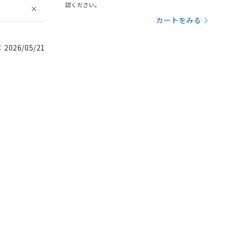
認ください。
カートをみる
026/05/21