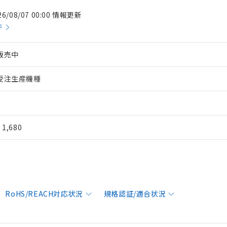
26/08/07 00:00 情報更新
件
販売中
受注生産機種
¥ 1,680
RoHS/REACH対応状況
規格認証/適合状況