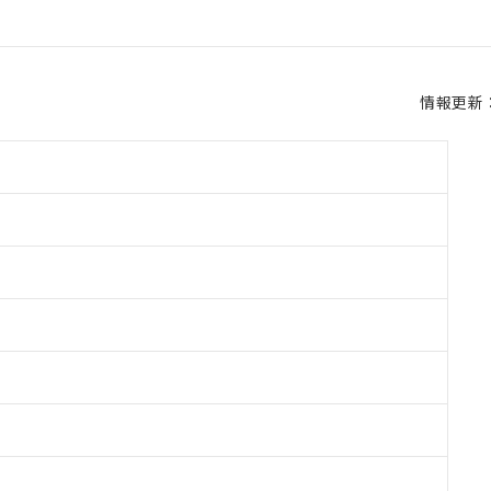
情報更新：2