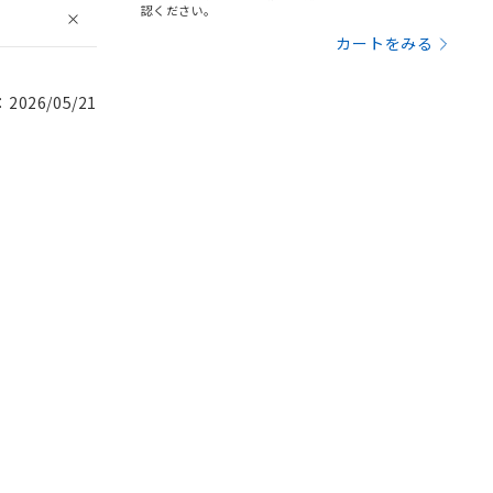
認ください。
カートをみる
026/05/21