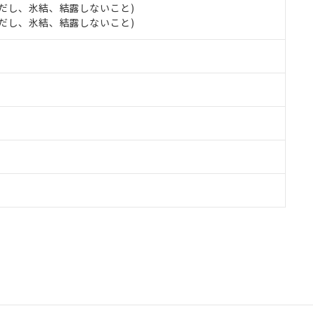
 (ただし、氷結、結露しないこと)
 (ただし、氷結、結露しないこと)