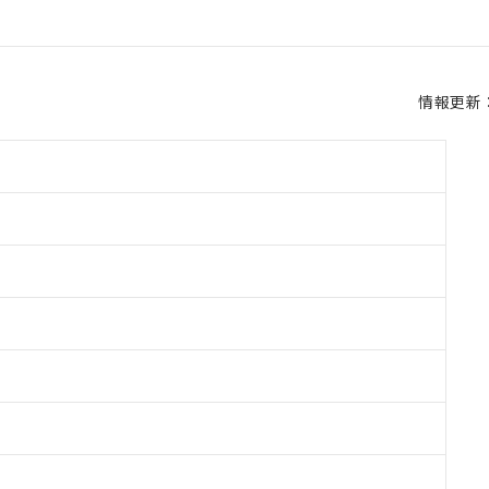
情報更新：2