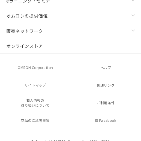
eラーニング・セミナ
オムロンの提供価値
販売ネットワーク
オンラインストア
OMRON Corporation
ヘルプ
サイトマップ
関連リンク
個人情報の
ご利用条件
取り扱いについて
商品のご承諾事項
Facebook