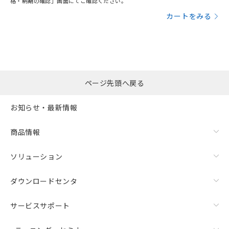
格・納期の確認」画面にてご確認ください。
カートをみる
ページ先頭へ戻る
お知らせ・最新情報
商品情報
ソリューション
ダウンロードセンタ
サービスサポート