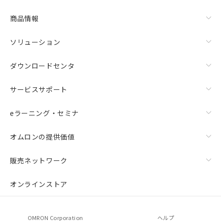
商品情報
ソリューション
ダウンロードセンタ
サービスサポート
eラーニング・セミナ
オムロンの提供価値
販売ネットワーク
オンラインストア
OMRON Corporation
ヘルプ