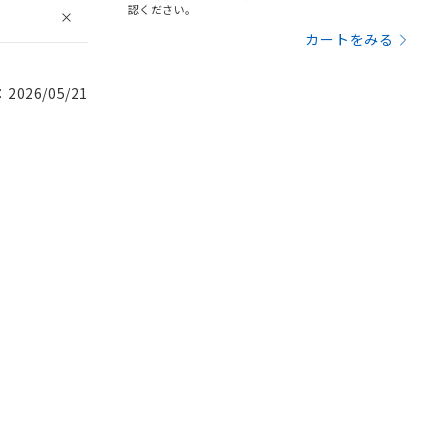
認ください。
カートをみる
026/05/21