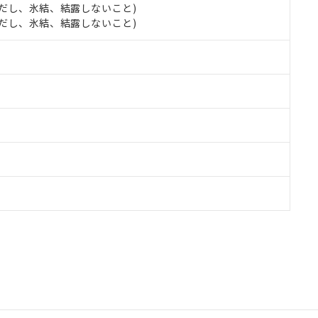
 (ただし、氷結、結露しないこと)
 (ただし、氷結、結露しないこと)