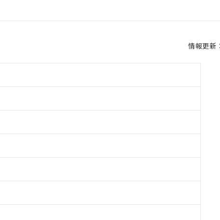
情報更新：2