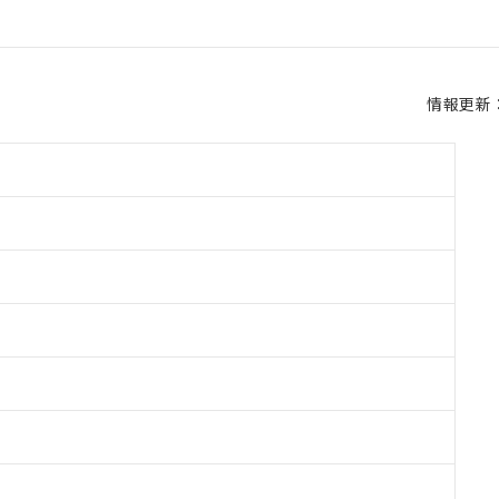
情報更新：2