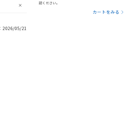
認ください。
カートをみる
026/05/21