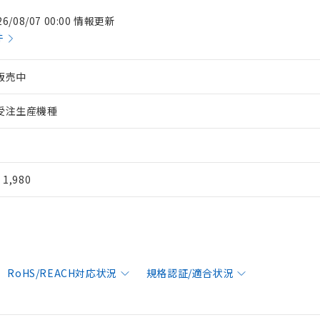
26/08/07 00:00 情報更新
件
販売中
受注生産機種
¥ 1,980
RoHS/REACH対応状況
規格認証/適合状況