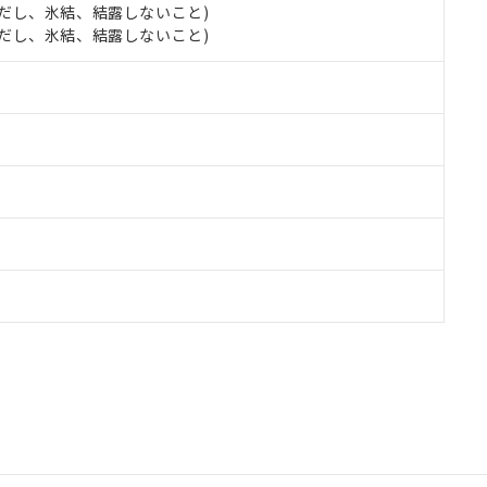
 (ただし、氷結、結露しないこと)
 (ただし、氷結、結露しないこと)