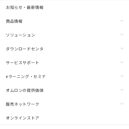
お知らせ・最新情報
商品情報
ソリューション
ダウンロードセンタ
サービスサポート
eラーニング・セミナ
オムロンの提供価値
販売ネットワーク
オンラインストア