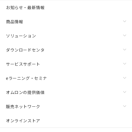
お知らせ・最新情報
商品情報
ソリューション
ダウンロードセンタ
サービスサポート
eラーニング・セミナ
オムロンの提供価値
販売ネットワーク
オンラインストア