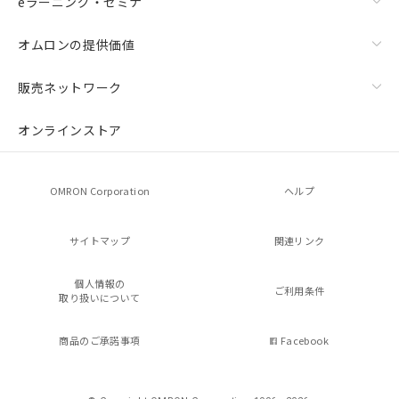
eラーニング・セミナ
オムロンの提供価値
販売ネットワーク
オンラインストア
OMRON Corporation
ヘルプ
サイトマップ
関連リンク
個人情報の
ご利用条件
取り扱いについて
商品のご承諾事項
Facebook