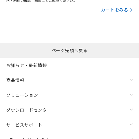
格・納期の確認」画面にてご確認ください。
カートをみる
ページ先頭へ戻る
お知らせ・最新情報
商品情報
ソリューション
ダウンロードセンタ
サービスサポート