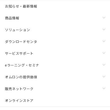
お知らせ・最新情報
商品情報
ソリューション
ダウンロードセンタ
サービスサポート
eラーニング・セミナ
オムロンの提供価値
販売ネットワーク
オンラインストア