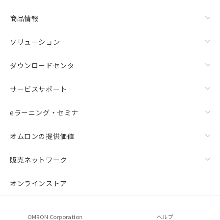
商品情報
ソリューション
ダウンロードセンタ
サービスサポート
eラーニング・セミナ
オムロンの提供価値
販売ネットワーク
オンラインストア
OMRON Corporation
ヘルプ