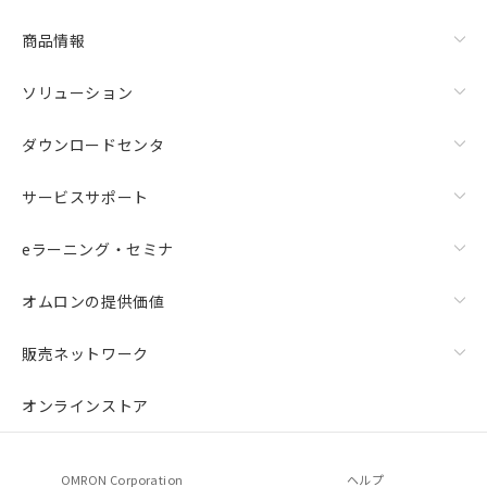
商品情報
ソリューション
ダウンロードセンタ
サービスサポート
eラーニング・セミナ
オムロンの提供価値
販売ネットワーク
オンラインストア
OMRON Corporation
ヘルプ