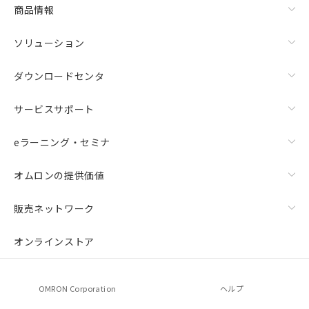
商品情報
ソリューション
ダウンロードセンタ
サービスサポート
eラーニング・セミナ
オムロンの提供価値
販売ネットワーク
オンラインストア
OMRON Corporation
ヘルプ