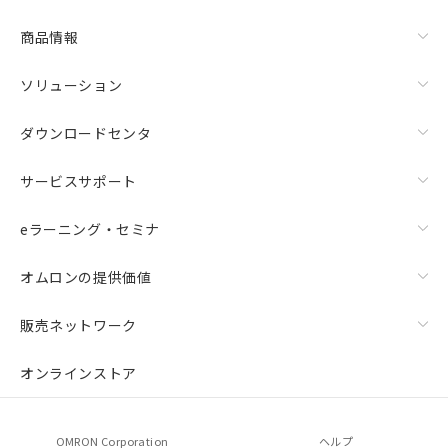
商品情報
ソリューション
ダウンロードセンタ
サービスサポート
eラーニング・セミナ
オムロンの提供価値
販売ネットワーク
オンラインストア
OMRON Corporation
ヘルプ