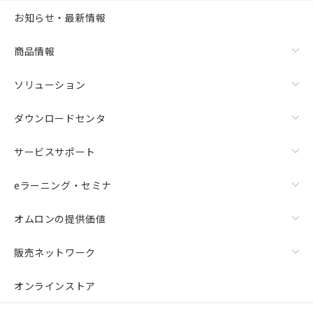
お知らせ・最新情報
商品情報
ソリューション
ダウンロードセンタ
サービスサポート
eラーニング・セミナ
オムロンの提供価値
販売ネットワーク
オンラインストア