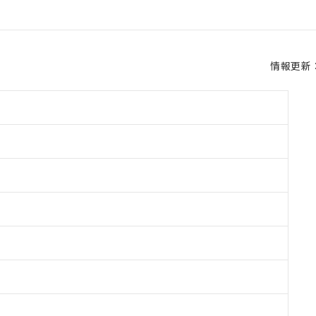
情報更新：2