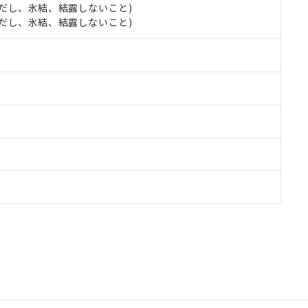
 (ただし、氷結、結露しないこと)
 (ただし、氷結、結露しないこと)