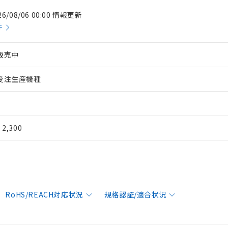
26/08/06 00:00 情報更新
件
販売中
受注生産機種
¥ 2,300
RoHS/REACH対応状況
規格認証/適合状況