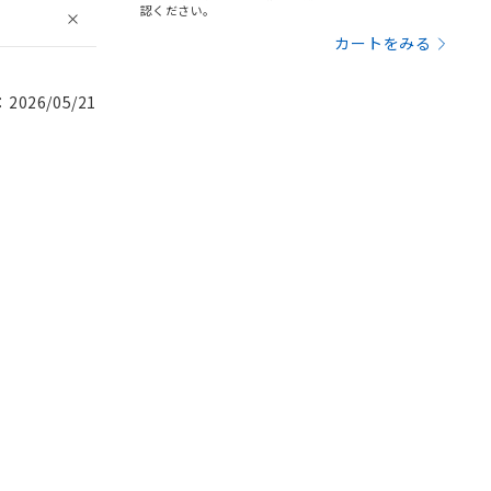
認ください。
カートをみる
026/05/21