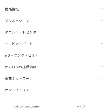
商品情報
ソリューション
ダウンロードセンタ
サービスサポート
eラーニング・セミナ
オムロンの提供価値
販売ネットワーク
オンラインストア
OMRON Corporation
ヘルプ