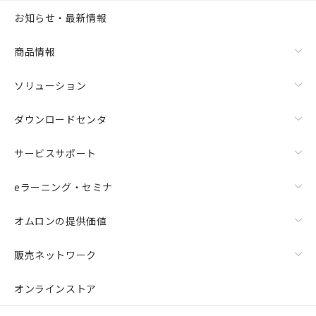
お知らせ・最新情報
商品情報
ソリューション
ダウンロードセンタ
サービスサポート
eラーニング・セミナ
オムロンの提供価値
販売ネットワーク
オンラインストア