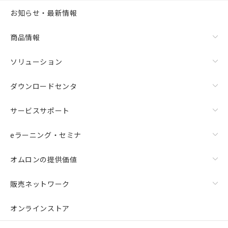
お知らせ・最新情報
商品情報
ソリューション
ダウンロードセンタ
サービスサポート
eラーニング・セミナ
オムロンの提供価値
販売ネットワーク
オンラインストア