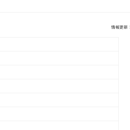
情報更新：2