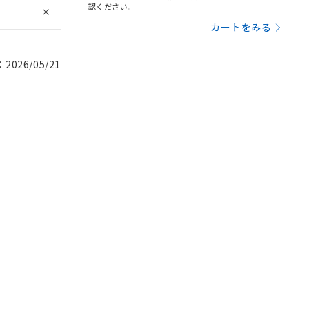
認ください。
カートをみる
026/05/21