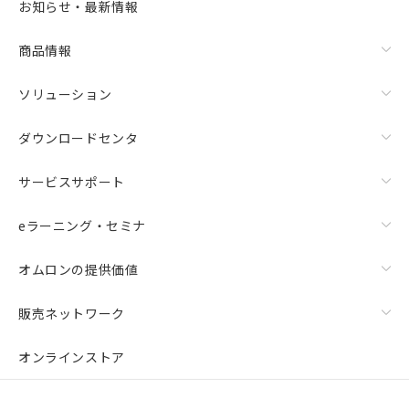
お知らせ・最新情報
商品情報
ソリューション
ダウンロードセンタ
サービスサポート
eラーニング・セミナ
オムロンの提供価値
販売ネットワーク
オンラインストア