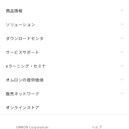
商品情報
ソリューション
ダウンロードセンタ
サービスサポート
eラーニング・セミナ
オムロンの提供価値
販売ネットワーク
オンラインストア
OMRON Corporation
ヘルプ