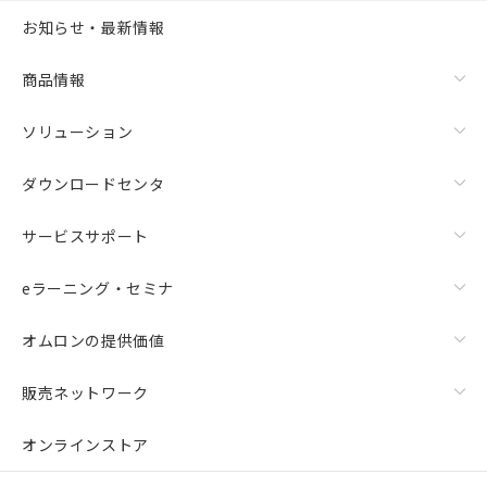
お知らせ・最新情報
商品情報
ソリューション
ダウンロードセンタ
サービスサポート
eラーニング・セミナ
オムロンの提供価値
販売ネットワーク
オンラインストア