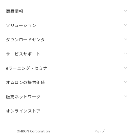
商品情報
ソリューション
ダウンロードセンタ
サービスサポート
eラーニング・セミナ
オムロンの提供価値
販売ネットワーク
オンラインストア
OMRON Corporation
ヘルプ