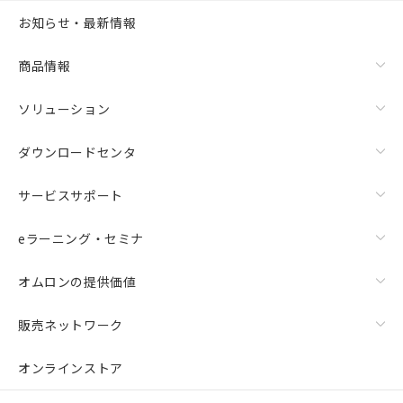
お知らせ・最新情報
商品情報
ソリューション
ダウンロードセンタ
サービスサポート
eラーニング・セミナ
オムロンの提供価値
販売ネットワーク
オンラインストア