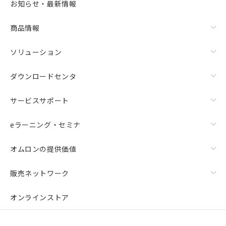
お知らせ・最新情報
商品情報
ソリューション
ダウンロードセンタ
サービスサポート
eラーニング・セミナ
オムロンの提供価値
販売ネットワーク
オンラインストア