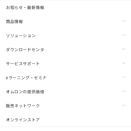
お知らせ・最新情報
商品情報
ソリューション
ダウンロードセンタ
サービスサポート
eラーニング・セミナ
オムロンの提供価値
販売ネットワーク
オンラインストア