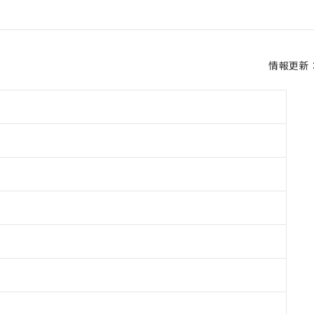
情報更新：2