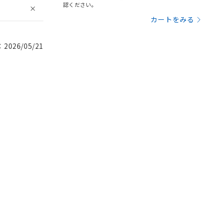
認ください。
カートをみる
026/05/21