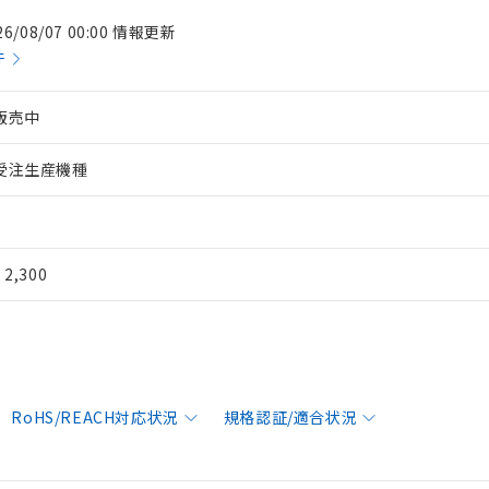
26/08/07 00:00 情報更新
件
販売中
受注生産機種
¥ 2,300
RoHS/REACH対応状況
規格認証/適合状況