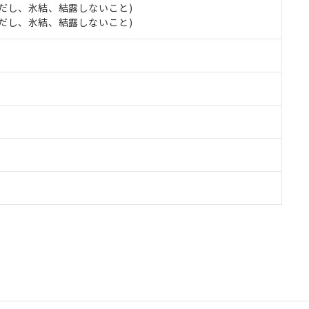
 (ただし、氷結、結露しないこと)
 (ただし、氷結、結露しないこと)