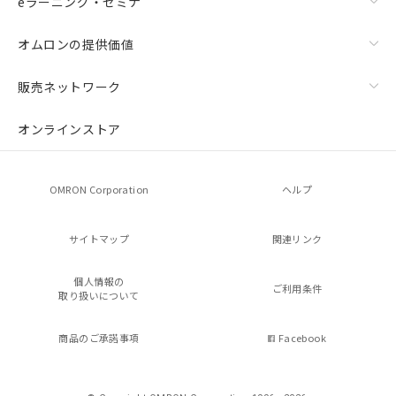
eラーニング・セミナ
オムロンの提供価値
販売ネットワーク
オンラインストア
OMRON Corporation
ヘルプ
サイトマップ
関連リンク
個人情報の
ご利用条件
取り扱いについて
商品のご承諾事項
Facebook