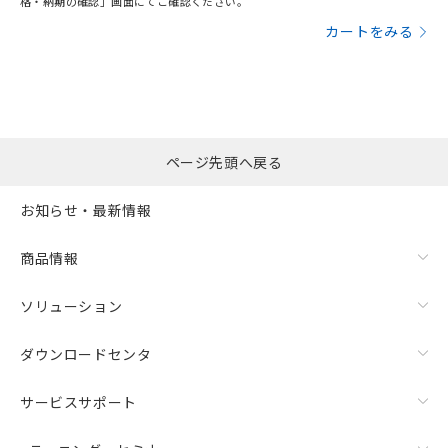
格・納期の確認」画面にてご確認ください。
カートをみる
ページ先頭へ戻る
お知らせ・最新情報
商品情報
ソリューション
ダウンロードセンタ
サービスサポート