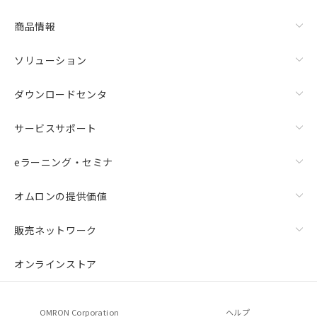
商品情報
ソリューション
ダウンロードセンタ
サービスサポート
eラーニング・セミナ
オムロンの提供価値
販売ネットワーク
オンラインストア
OMRON Corporation
ヘルプ