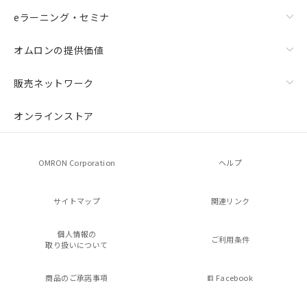
eラーニング・セミナ
オムロンの提供価値
販売ネットワーク
オンラインストア
OMRON Corporation
ヘルプ
サイトマップ
関連リンク
個人情報の
ご利用条件
取り扱いについて
商品のご承諾事項
Facebook