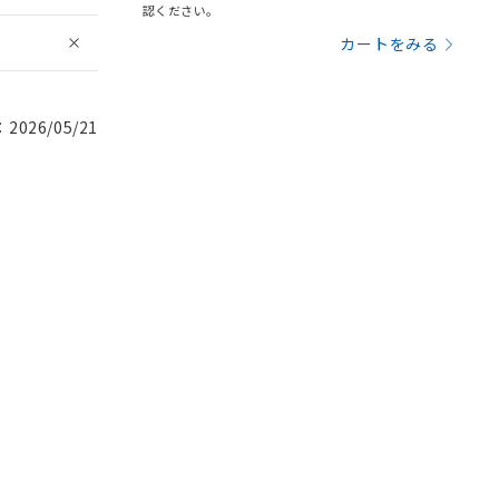
認ください。
カートをみる
026/05/21