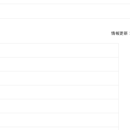
情報更新：2