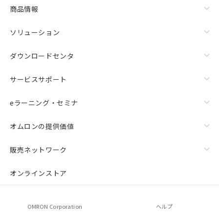
商品情報
ソリューション
ダウンロードセンタ
サービスサポート
eラーニング・セミナ
オムロンの提供価値
販売ネットワーク
オンラインストア
OMRON Corporation
ヘルプ